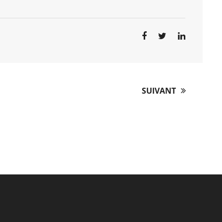
SUIVANT