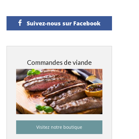
Suivez-nous sur Facebook
Commandes de viande
Visitez notre boutique