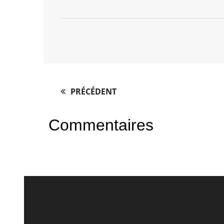
PRÉCÉDENT
Post
navigation
Commentaires