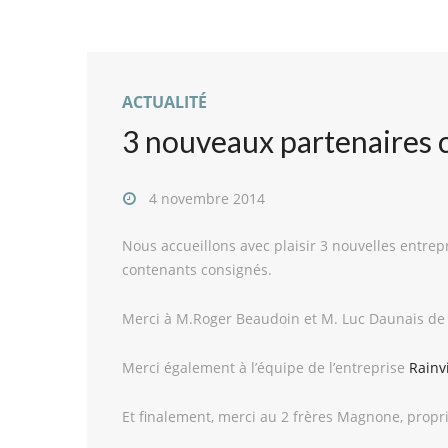
ACTUALITÉ
3 nouveaux partenaires c
4 novembre 2014
Nous accueillons avec plaisir 3 nouvelles entre
contenants consignés.
Merci à M.Roger Beaudoin et M. Luc Daunais de 
Merci également à l’équipe de l’entreprise
Rainv
Et finalement, merci au 2 frères Magnone, propr