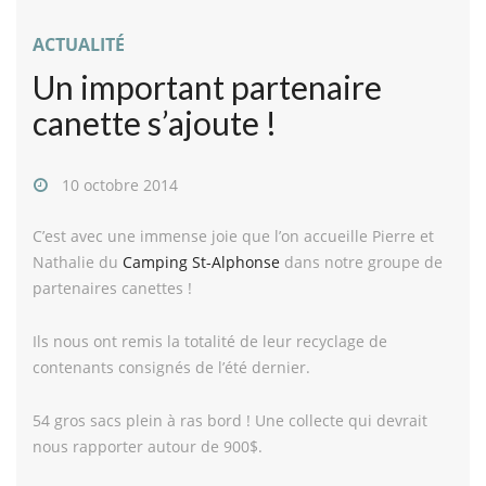
ACTUALITÉ
Un important partenaire
canette s’ajoute !
10 octobre 2014
C’est avec une immense joie que l’on accueille Pierre et
Nathalie du
Camping St-Alphonse
dans notre groupe de
partenaires canettes !
Ils nous ont remis la totalité de leur recyclage de
contenants consignés de l’été dernier.
54 gros sacs plein à ras bord ! Une collecte qui devrait
nous rapporter autour de 900$.