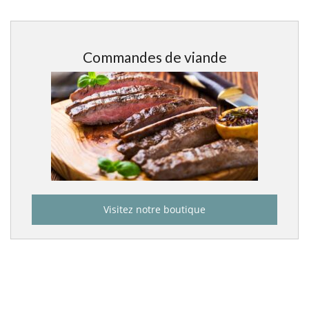
Commandes de viande
Visitez notre boutique