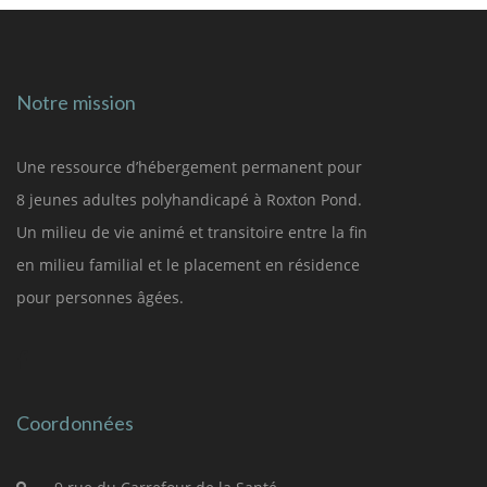
Notre mission
Une ressource d’hébergement permanent pour
8 jeunes adultes polyhandicapé à Roxton Pond.
Un milieu de vie animé et transitoire entre la fin
en milieu familial et le placement en résidence
pour personnes âgées.
Coordonnées