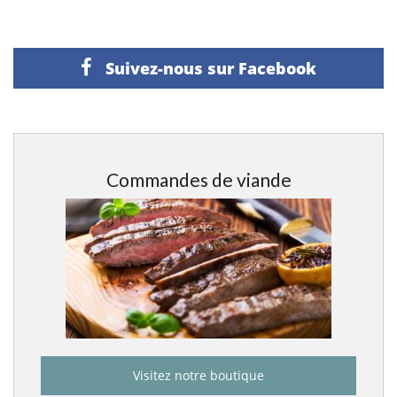
navigation
Suivez-nous sur Facebook
Commandes de viande
Visitez notre boutique