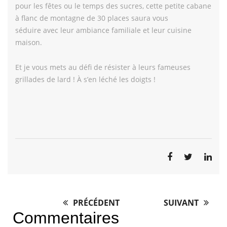
pour les fêtes ou le temps des sucres, cette petite cabane
à flanc de montagne de 30 places saura vous
séduire avec leur ambiance familiale et leur cuisine
maison.
Et je vous mets au défi de résister à leurs fameuses
grillades de lard ! À s’en léché les doigts !
PRÉCÉDENT
SUIVANT
Post
Commentaires