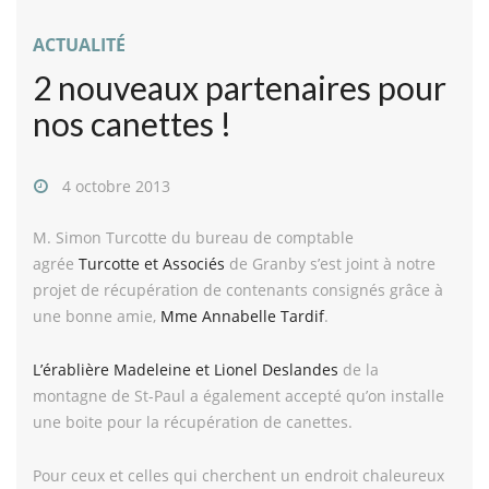
ACTUALITÉ
2 nouveaux partenaires pour
nos canettes !
4 octobre 2013
M. Simon Turcotte du bureau de comptable
agrée
Turcotte et Associés
de Granby s’est joint à notre
projet de récupération de contenants consignés grâce à
une bonne amie,
Mme Annabelle Tardif
.
L’érablière Madeleine et Lionel Deslandes
de la
montagne de St-Paul a également accepté qu’on installe
une boite pour la récupération de canettes.
Pour ceux et celles qui cherchent un endroit chaleureux