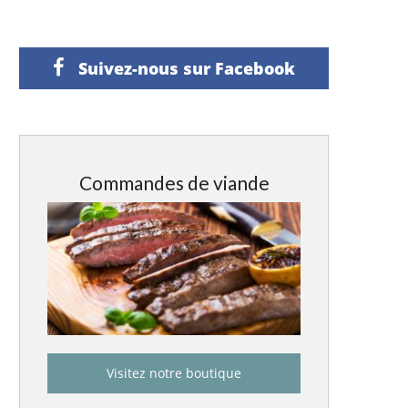
Suivez-nous sur Facebook
Commandes de viande
Visitez notre boutique