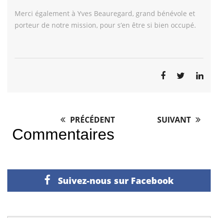
Merci également à Yves Beauregard, grand bénévole et
porteur de notre mission, pour s’en être si bien occupé.
PRÉCÉDENT
SUIVANT
Post
Commentaires
navigation
Suivez-nous sur Facebook