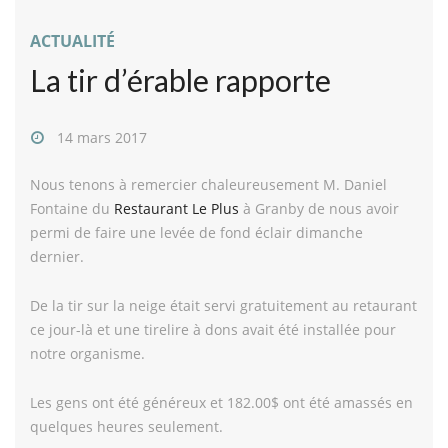
ACTUALITÉ
La tir d’érable rapporte
14 mars 2017
Nous tenons à remercier chaleureusement M. Daniel
Fontaine du
Restaurant Le Plus
à Granby de nous avoir
permi de faire une levée de fond éclair dimanche
dernier.
De la tir sur la neige était servi gratuitement au retaurant
ce jour-là et une tirelire à dons avait été installée pour
notre organisme.
Les gens ont été généreux et 182.00$ ont été amassés en
quelques heures seulement.