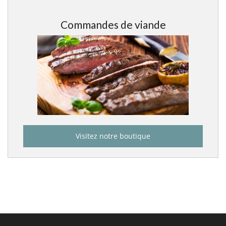
Commandes de viande
Visitez notre boutique