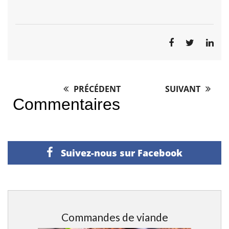
PRÉCÉDENT
SUIVANT
Post
Commentaires
navigation
Suivez-nous sur Facebook
Commandes de viande