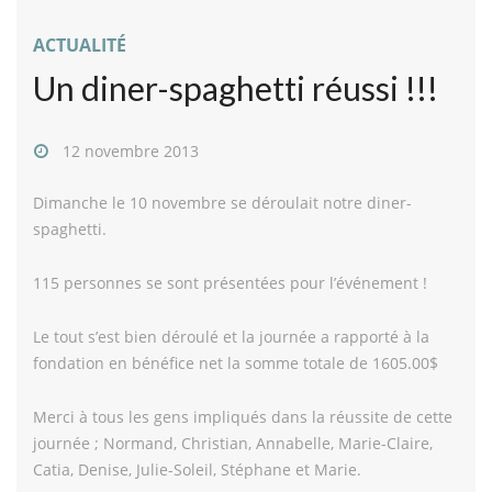
ACTUALITÉ
Un diner-spaghetti réussi !!!
12 novembre 2013
Dimanche le 10 novembre se déroulait notre diner-
spaghetti.
115 personnes se sont présentées pour l’événement !
Le tout s’est bien déroulé et la journée a rapporté à la
fondation en bénéfice net la somme totale de 1605.00$
Merci à tous les gens impliqués dans la réussite de cette
journée ; Normand, Christian, Annabelle, Marie-Claire,
Catia, Denise, Julie-Soleil, Stéphane et Marie.