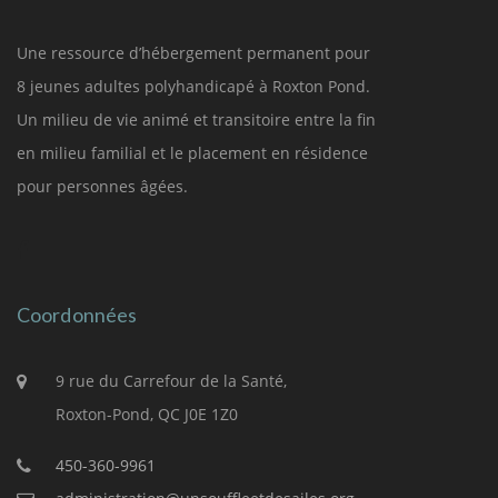
Une ressource d’hébergement permanent pour
8 jeunes adultes polyhandicapé à Roxton Pond.
Un milieu de vie animé et transitoire entre la fin
en milieu familial et le placement en résidence
pour personnes âgées.
Coordonnées
9 rue du Carrefour de la Santé,
Roxton-Pond, QC J0E 1Z0
450-360-9961