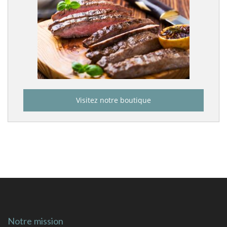
Visitez notre boutique
Notre mission