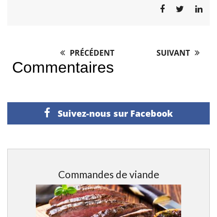
PRÉCÉDENT
SUIVANT
Post
Commentaires
navigation
Suivez-nous sur Facebook
Commandes de viande