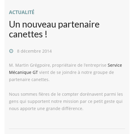
ACTUALITÉ
Un nouveau partenaire
canettes !
8 décembre 2014
M. Martin Grégpoire, propriétaire de l’entreprise
Service
Mécanique GT
vient de se joindre à notre groupe de
partenaire canettes.
Nous sommes fières de le compter dorénavent parmi les
gens qui supportent notre mission par ce petit geste qui
nous apporte une grande différence.