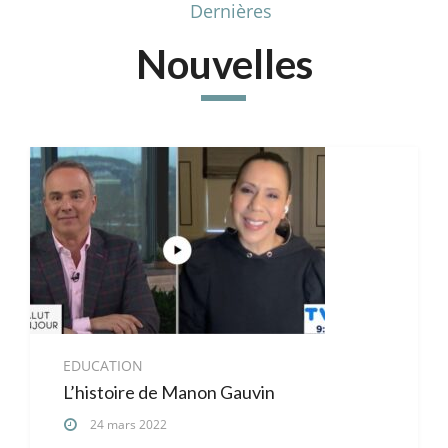
Dernières
Nouvelles
EDUCATION
L’histoire de Manon Gauvin
24 mars 2022