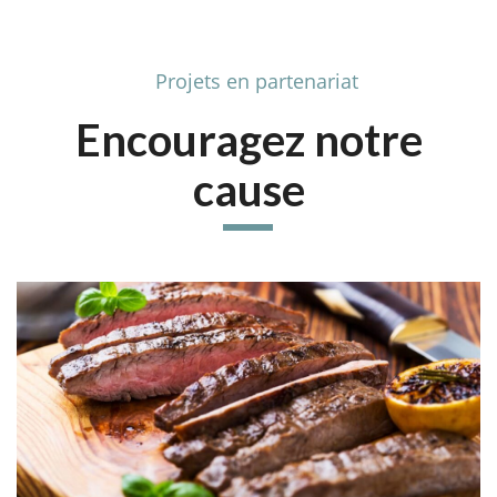
Projets en partenariat
Encouragez notre
cause