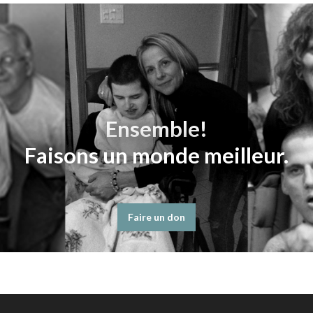
Ensemble!
Faisons un monde meilleur.
Faire un don