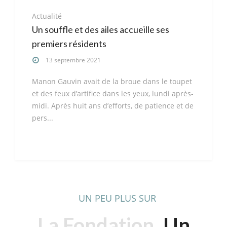
Actualité
Un souffle et des ailes accueille ses
premiers résidents
13 septembre 2021
Manon Gauvin avait de la broue dans le toupet
et des feux d’artifice dans les yeux, lundi après-
midi. Après huit ans d’efforts, de patience et de
pers...
UN PEU PLUS SUR
La Fondation
Un