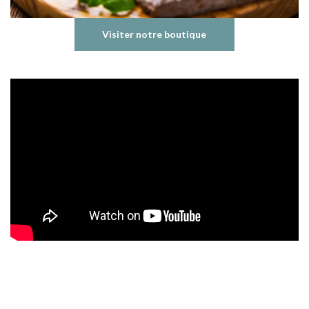
Visiter notre boutique