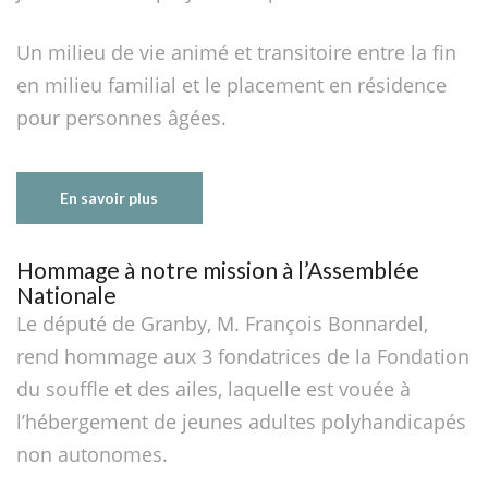
Un milieu de vie animé et transitoire entre la fin
en milieu familial et le placement en résidence
pour personnes âgées.
En savoir plus
Hommage à notre mission à l’Assemblée
Nationale
Le député de Granby, M. François Bonnardel,
rend hommage aux 3 fondatrices de la Fondation
du souffle et des ailes, laquelle est vouée à
l’hébergement de jeunes adultes polyhandicapés
non autonomes.