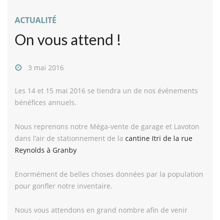
ACTUALITÉ
On vous attend !
3 mai 2016
Les 14 et 15 mai 2016 se tiendra un de nos événements
bénéfices annuels.
Nous reprenons notre Méga-vente de garage et Lavoton
dans l’air de stationnement de la
cantine Itri de la rue
Reynolds à Granby
Enormément de belles choses données par la population
pour gonfler notre inventaire.
Nous vous attendons en grand nombre afin de venir