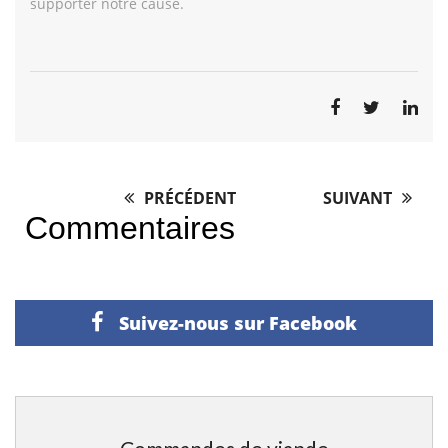
supporter notre cause.
PRÉCÉDENT
SUIVANT
Post
Commentaires
navigation
Suivez-nous sur Facebook