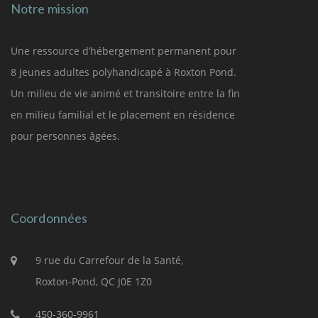
Notre mission
Une ressource d’hébergement permanent pour
8 jeunes adultes polyhandicapé à Roxton Pond.
Un milieu de vie animé et transitoire entre la fin
en milieu familial et le placement en résidence
pour personnes âgées.
Coordonnées
9 rue du Carrefour de la Santé,
Roxton-Pond, QC J0E 1Z0
450-360-9961