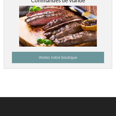
Commandes de viande
Visitez notre boutique