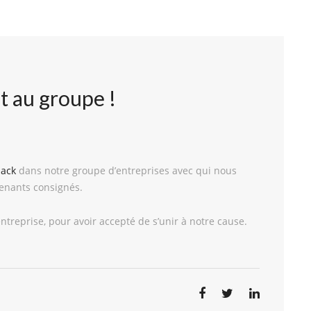
nt au groupe !
 Jack
dans notre groupe d’entreprises avec qui nous
enants consignés.
ntreprise, pour avoir accepté de s’unir à notre cause.