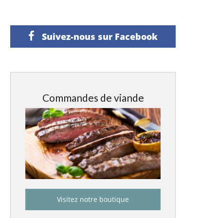
Suivez-nous sur Facebook
Commandes de viande
Visitez notre boutique