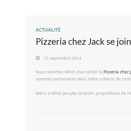
ACTUALITÉ
Pizzeria chez Jack se joi
15 septembre 2014
Nous sommes fières d’accueillir la
Pizzeria chez
sommes partenaires dans notre collecte de cont
Merci à Mme Jessyka Girardin, propriétaire de l’e