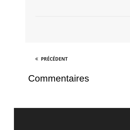
PRÉCÉDENT
Post
navigation
Commentaires