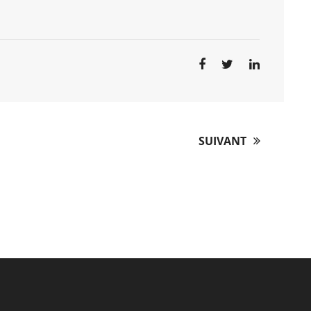
SUIVANT