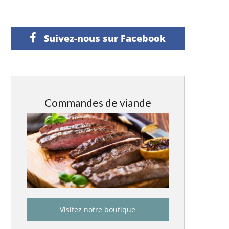
Suivez-nous sur Facebook
Commandes de viande
Visitez notre boutique