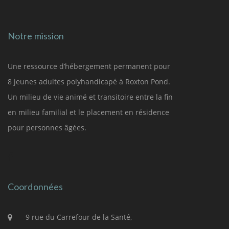
Notre mission
Une ressource d’hébergement permanent pour
8 jeunes adultes polyhandicapé à Roxton Pond.
Un milieu de vie animé et transitoire entre la fin
en milieu familial et le placement en résidence
pour personnes âgées.
Coordonnées
9 rue du Carrefour de la Santé,