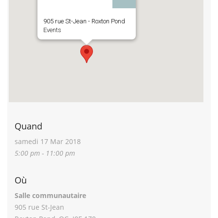
905 rue St-Jean - Roxton Pond
Events
Quand
samedi 17 Mar 2018
5:00 pm - 11:00 pm
Où
Salle communautaire
905 rue St-Jean