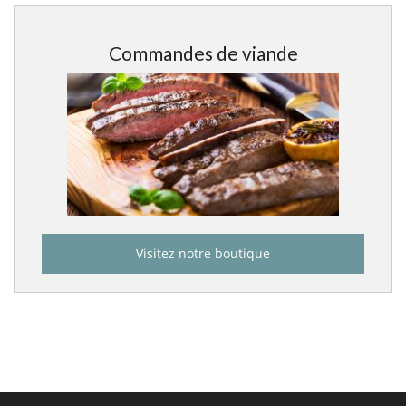
Commandes de viande
Visitez notre boutique